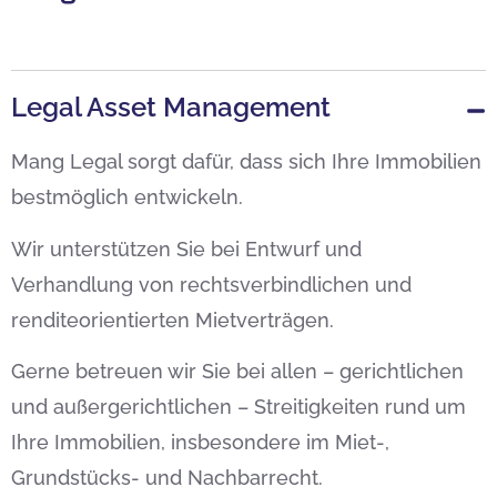
Legal Asset Management
Mang Legal sorgt dafür, dass sich Ihre Immobilien
bestmöglich entwickeln.
Wir unterstützen Sie bei Entwurf und
Verhandlung von rechtsverbindlichen und
renditeorientierten Mietverträgen.
Gerne betreuen wir Sie bei allen – gerichtlichen
und außergerichtlichen – Streitigkeiten rund um
Ihre Immobilien, insbesondere im Miet-,
Grundstücks- und Nachbarrecht.