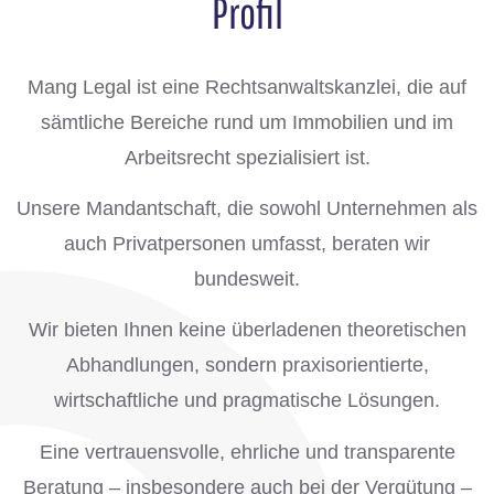
Profil
Mang Legal ist eine Rechtsanwaltskanzlei, die auf
sämtliche Bereiche rund um Immobilien und im
Arbeitsrecht spezialisiert ist.
Unsere Mandantschaft, die sowohl Unternehmen als
auch Privatpersonen umfasst, beraten wir
bundesweit.
Wir bieten Ihnen keine überladenen theoretischen
Abhandlungen, sondern praxisorientierte,
wirtschaftliche und pragmatische Lösungen.
Eine vertrauensvolle, ehrliche und transparente
Beratung – insbesondere auch bei der Vergütung –