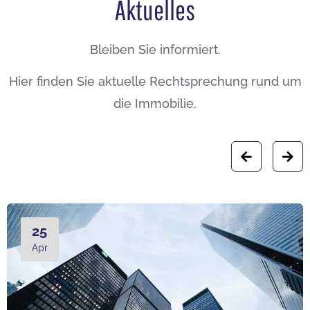
Aktuelles
Bleiben Sie informiert.
Hier finden Sie aktuelle Rechtsprechung rund um
die Immobilie.
25
Apr