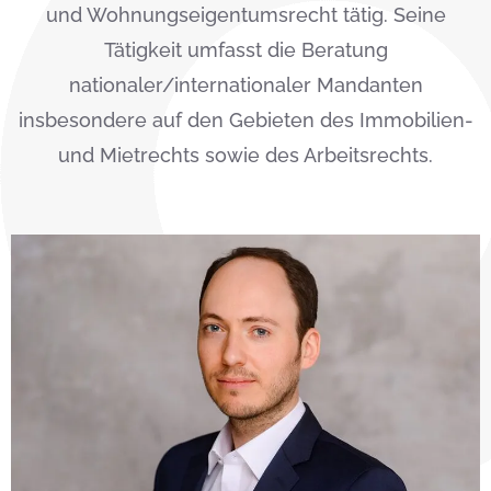
und Wohnungseigentumsrecht tätig. Seine
Tätigkeit umfasst die Beratung
nationaler/internationaler Mandanten
insbesondere auf den Gebieten des Immobilien-
und Mietrechts sowie des Arbeitsrechts.