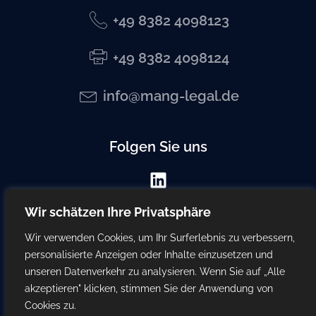
+49 8382 4098123
+49 8382 4098124
info@mang-legal.de
Folgen Sie uns
Wir schätzen Ihre Privatsphäre
Wir verwenden Cookies, um Ihr Surferlebnis zu verbessern,
personalisierte Anzeigen oder Inhalte einzusetzen und
© 2023 Mang Legal
unseren Datenverkehr zu analysieren. Wenn Sie auf „Alle
akzeptieren" klicken, stimmen Sie der Anwendung von
Cookies zu.
Impressum
Datenschutz