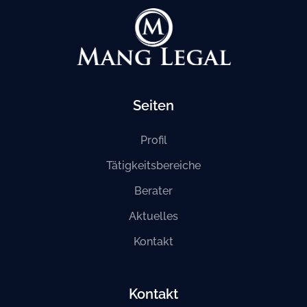
Seiten
Profil
Tätigkeitsbereiche
Berater
Aktuelles
Kontakt
Kontakt