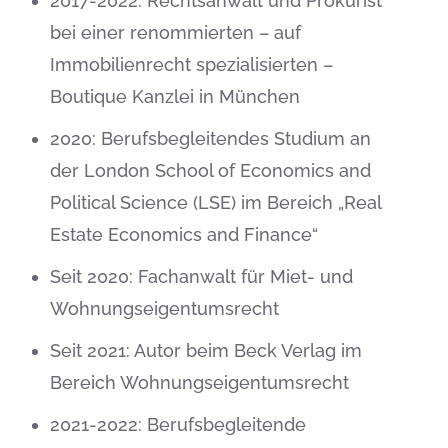
2017-2022: Rechtsanwalt und Prokurist
bei einer renommierten – auf
Immobilienrecht spezialisierten –
Boutique Kanzlei in München
2020: Berufsbegleitendes Studium an
der London School of Economics and
Political Science (LSE) im Bereich „Real
Estate Economics and Finance“
Seit 2020: Fachanwalt für Miet- und
Wohnungseigentumsrecht
Seit 2021: Autor beim Beck Verlag im
Bereich Wohnungseigentumsrecht
2021-2022: Berufsbegleitende