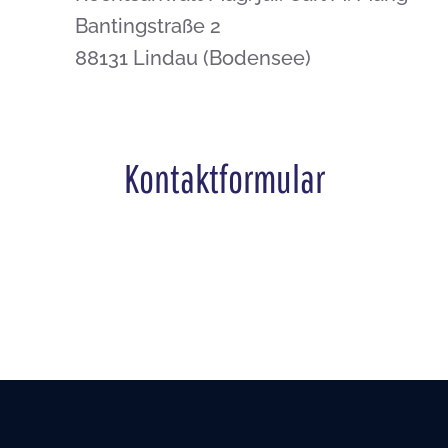
Bantingstraße 2
88131 Lindau (Bodensee)
Kontaktformular