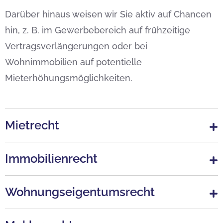
Darüber hinaus weisen wir Sie aktiv auf Chancen
hin, z. B. im Gewerbebereich auf frühzeitige
Vertragsverlängerungen oder bei
Wohnimmobilien auf potentielle
Mieterhöhungsmöglichkeiten.
Mietrecht
Immobilienrecht
Wohnungseigentumsrecht