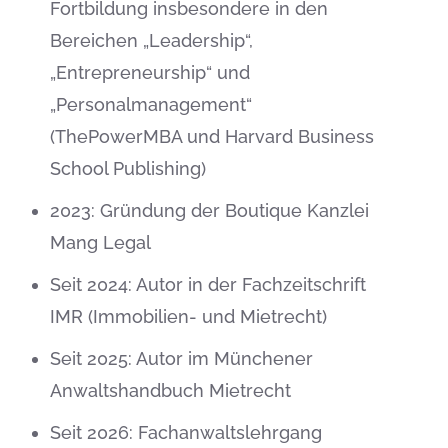
Fortbildung insbesondere in den
Bereichen „Leadership“,
„Entrepreneurship“ und
„Personalmanagement“
(ThePowerMBA und Harvard Business
School Publishing)
2023: Gründung der Boutique Kanzlei
Mang Legal
Seit 2024: Autor in der Fachzeitschrift
IMR (Immobilien- und Mietrecht)
Seit 2025: Autor im Münchener
Anwaltshandbuch Mietrecht
Seit 2026: Fachanwaltslehrgang