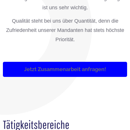
ist uns sehr wichtig.
Qualität steht bei uns über Quantität, denn die
Zufriedenheit unserer Mandanten hat stets höchste
Priorität.
Jetzt Zusammenarbeit anfragen!
Tätigkeitsbereiche