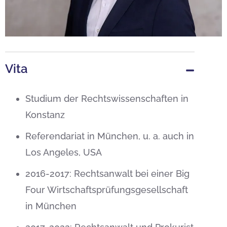
Vita
Studium der Rechtswissenschaften in
Konstanz
Referendariat in München, u. a. auch in
Los Angeles, USA
2016-2017: Rechtsanwalt bei einer Big
Four Wirtschaftsprüfungsgesellschaft
in München