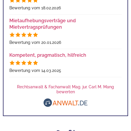
Bewertung vom 18.02.2026
Mietaufhebungsverträge und
Mietvertragsprüfungen
Bewertung vom 20.01.2026
Kompetent, pragmatisch, hilfreich
Bewertung vom 14.03.2025
Rechtsanwalt & Fachanwalt Mag. jur. Carl M. Mang
bewerten