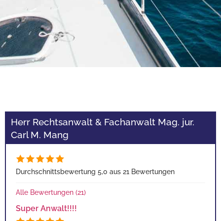
Herr Rechtsanwalt & Fachanwalt Mag. jur.
Carl M. Mang
Durchschnittsbewertung 5,0 aus 21 Bewertungen
Alle Bewertungen (21)
Super Anwalt!!!!