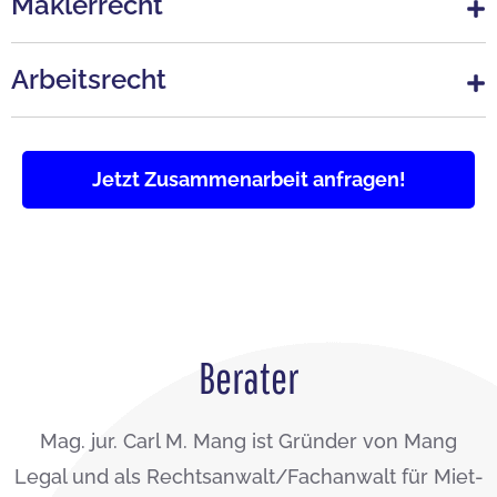
Maklerrecht
Arbeitsrecht
Jetzt Zusammenarbeit anfragen!
Berater
Mag. jur. Carl M. Mang ist Gründer von Mang
Legal und als Rechtsanwalt/Fachanwalt für Miet-