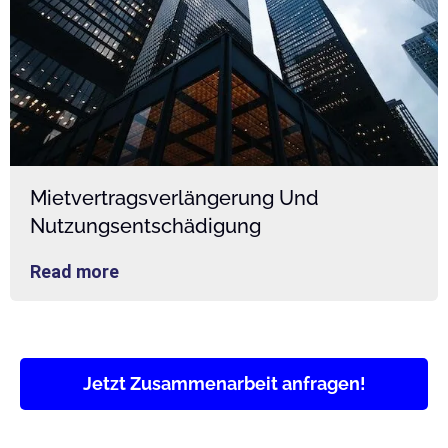
Mietvertragsverlängerung Und
Nutzungsentschädigung
Read more
Jetzt Zusammenarbeit anfragen!