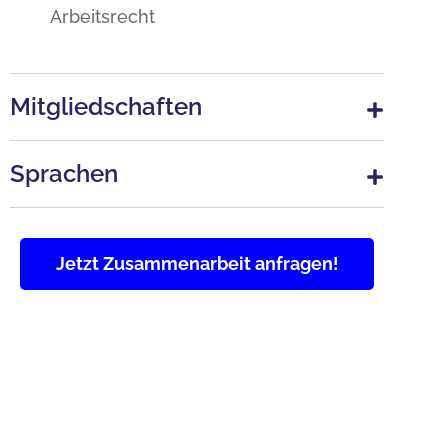
Arbeitsrecht
Mitgliedschaften
Sprachen
Jetzt Zusammenarbeit anfragen!